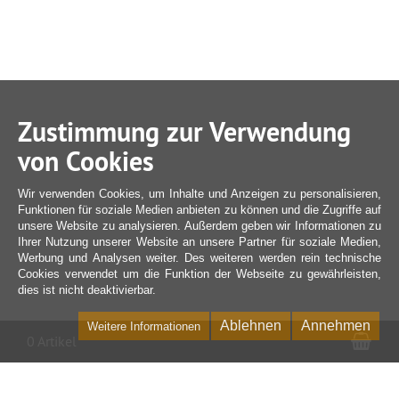
Zustimmung zur Verwendung
von Cookies
Wir verwenden Cookies, um Inhalte und Anzeigen zu personalisieren,
Funktionen für soziale Medien anbieten zu können und die Zugriffe auf
unsere Website zu analysieren. Außerdem geben wir Informationen zu
Ihrer Nutzung unserer Website an unsere Partner für soziale Medien,
Werbung und Analysen weiter. Des weiteren werden rein technische
Cookies verwendet um die Funktion der Webseite zu gewährleisten,
dies ist nicht deaktivierbar.
Ablehnen
Annehmen
Weitere Informationen
War
0 Artikel