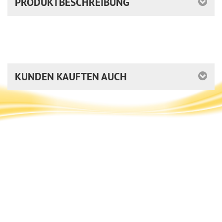
PRODUKTBESCHREIBUNG
KUNDEN KAUFTEN AUCH