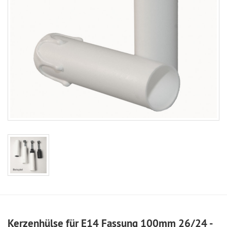
Kerzenhülse für E14 Fassung 100mm 26/24 -