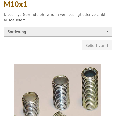
M10x1
Dieser Typ Gewinderohr wird in vermessingt oder verzinkt
ausgeliefert.
Sortierung
Seite 1 von 1