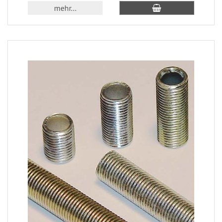
mehr...