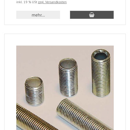
inkl. 19 % USt
zzgl. Versandkosten
mehr...