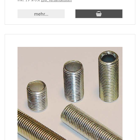
mehr...