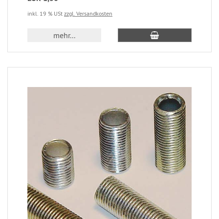
inkl. 19 % USt
zzgl. Versandkosten
mehr...