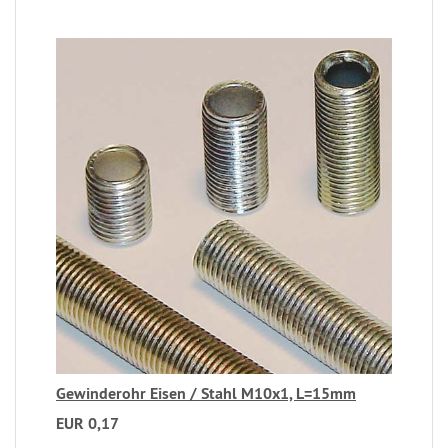
Gewinderohr Eisen / Stahl M10x1, L=15mm
EUR 0,17