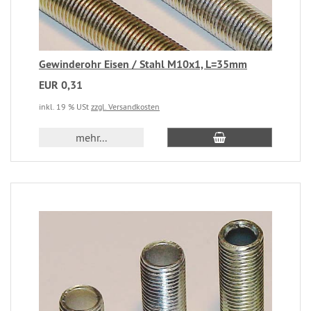
Gewinderohr Eisen / Stahl M10x1, L=35mm
EUR 0,31
inkl. 19 % USt
zzgl. Versandkosten
mehr...