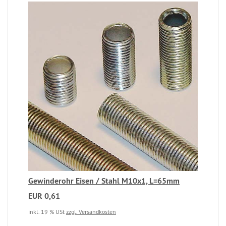
Gewinderohr Eisen / Stahl M10x1, L=65mm
EUR 0,61
inkl. 19 % USt
zzgl. Versandkosten