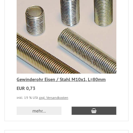
Gewinderohr Eisen / Stahl M10x1, L=80mm
EUR 0,73
inkl. 19 % USt
zzgl. Versandkosten
mehr...