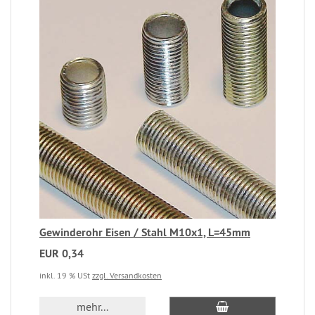
Gewinderohr Eisen / Stahl M10x1, L=45mm
EUR 0,34
inkl. 19 % USt
zzgl. Versandkosten
mehr...