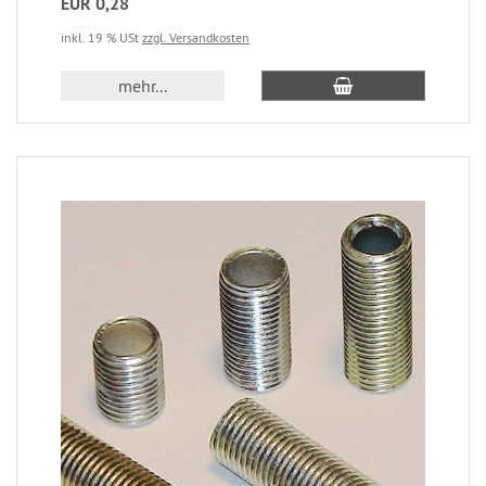
EUR 0,28
inkl. 19 % USt
zzgl. Versandkosten
mehr...