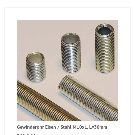
Gewinderohr Eisen / Stahl M10x1, L=30mm