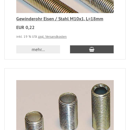
Gewinderohr Eisen / Stahl M10x1, L=18mm
EUR 0,22
inkl. 19 % USt
zzgl. Versandkosten
mehr...