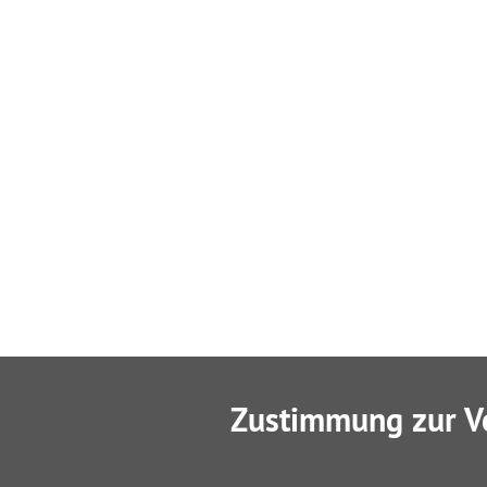
Zustimmung zur V