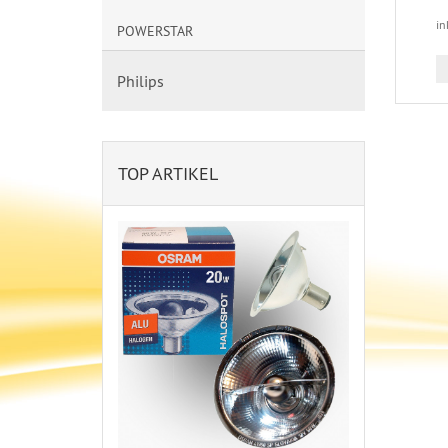
in
POWERSTAR
Philips
TOP ARTIKEL