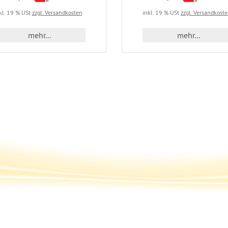
kl. 19 % USt
zzgl. Versandkosten
inkl. 19 % USt
zzgl. Versandkost
mehr...
mehr...