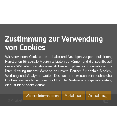
Zustimmung zur Verwendung
von Cookies
Wir verwenden Cookies, um Inhalte und Anzeigen zu personalisieren,
Funktionen für soziale Medien anbieten zu können und die Zugriffe auf
unsere Website zu analysieren. Außerdem geben wir Informationen zu
Ihrer Nutzung unserer Website an unsere Partner für soziale Medien,
Werbung und Analysen weiter. Des weiteren werden rein technische
Cookies verwendet um die Funktion der Webseite zu gewährleisten,
dies ist nicht deaktivierbar.
Ablehnen
Annehmen
Weitere Informationen
War
0 Artikel