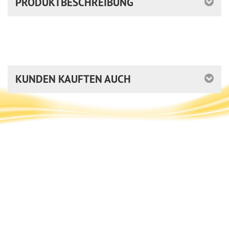
PRODUKTBESCHREIBUNG
KUNDEN KAUFTEN AUCH