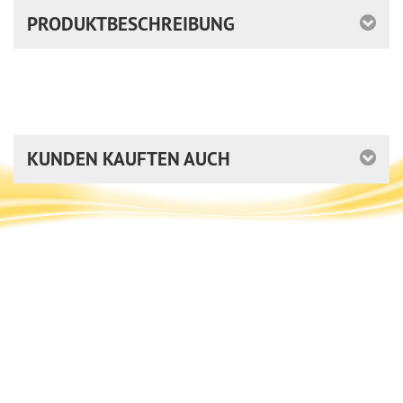
PRODUKTBESCHREIBUNG
KUNDEN KAUFTEN AUCH