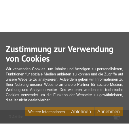
Zustimmung zur Verwendung
von Cookies
Wir verwenden Cookies, um Inhalte und Anzeigen zu personalisieren,
Funktionen für soziale Medien anbieten zu können und die Zugriffe auf
unsere Website zu analysieren. Außerdem geben wir Informationen zu
Ihrer Nutzung unserer Website an unsere Partner für soziale Medien,
Werbung und Analysen weiter. Des weiteren werden rein technische
Cookies verwendet um die Funktion der Webseite zu gewährleisten,
dies ist nicht deaktivierbar.
Ablehnen
Annehmen
Weitere Informationen
War
0 Artikel