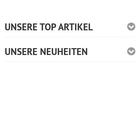
UNSERE TOP ARTIKEL
UNSERE NEUHEITEN