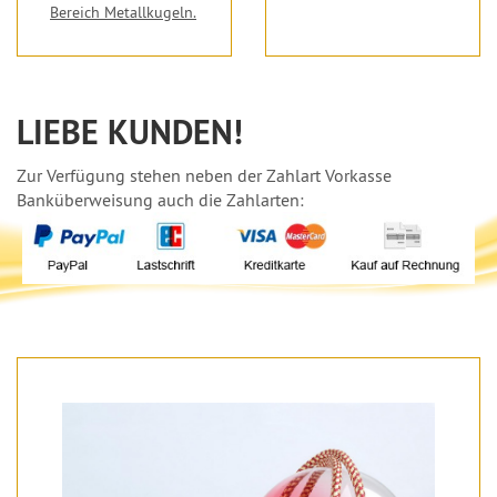
Bereich Metallkugeln.
LIEBE KUNDEN!
Zur Verfügung stehen neben der Zahlart Vorkasse
Banküberweisung auch die Zahlarten: