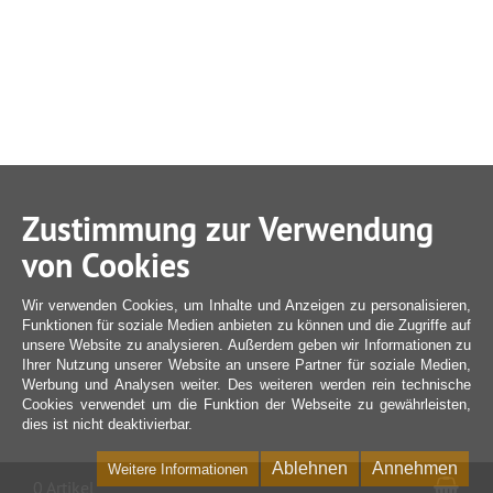
Zustimmung zur Verwendung
von Cookies
Wir verwenden Cookies, um Inhalte und Anzeigen zu personalisieren,
Funktionen für soziale Medien anbieten zu können und die Zugriffe auf
unsere Website zu analysieren. Außerdem geben wir Informationen zu
Ihrer Nutzung unserer Website an unsere Partner für soziale Medien,
Werbung und Analysen weiter. Des weiteren werden rein technische
Cookies verwendet um die Funktion der Webseite zu gewährleisten,
dies ist nicht deaktivierbar.
Ablehnen
Annehmen
Weitere Informationen
War
0 Artikel