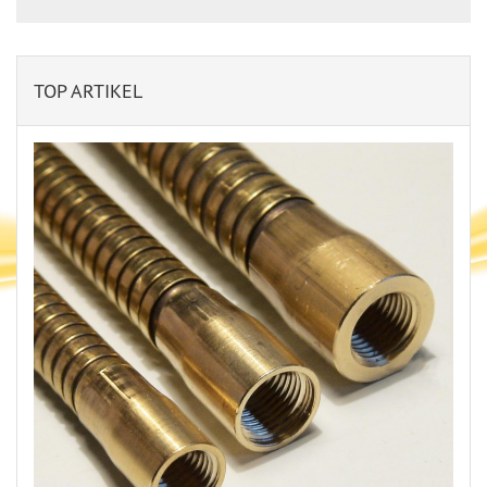
TOP ARTIKEL