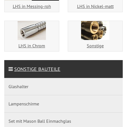
LHS in Messing-roh
LHS in Nickel-matt
LHS in Chrom
Sonstige
SONSTIGE BAUTEILE
Glashalter
Lampenschirme
Set mit Mason Ball Einmachglas