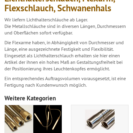
Flexschlauch, Schwanenhals
Wir liefern Lichthalterschläuche ab Lager.
Die Metallschläuche sind in diversen Längen, Durchmessern
und Oberflächen sofort verfügbar.
Die Flexarme haben, in Abhängigkeit von Durchmesser und
Länge, eine ausgezeichnete Festigkeit und Flexibilität.
Eingesetzt als Lichthalterschlauch erhalten sie hier einen
Artikel der ihnen ein hohes Maß an Gestaltungsfreiheit bei
der Positionierung ihres Leuchtenkopfes ermöglicht.
Ein entsprechendes Auftragsvolumen vorausgesetzt, ist eine
Fertigung nach Kundenwunsch möglich.
Weitere Kategorien