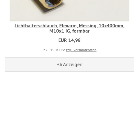
Lichthalterschlauch, Flexarm, Messing, 10x400mm,
M10x1 IG, formbar
EUR 14,98
inkl. 19 % USt
zzgl. Versandkosten
+3
Anzeigen