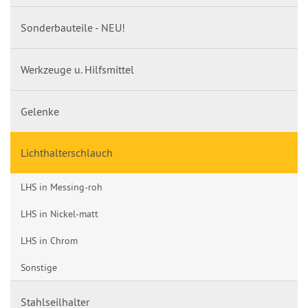
Sonderbauteile - NEU!
Werkzeuge u. Hilfsmittel
Gelenke
Lichthalterschlauch
LHS in Messing-roh
LHS in Nickel-matt
LHS in Chrom
Sonstige
Stahlseilhalter