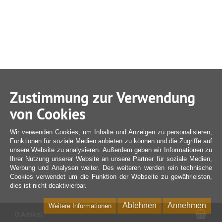
Zustimmung zur Verwendung
von Cookies
Wir verwenden Cookies, um Inhalte und Anzeigen zu personalisieren,
Funktionen für soziale Medien anbieten zu können und die Zugriffe auf
unsere Website zu analysieren. Außerdem geben wir Informationen zu
Ihrer Nutzung unserer Website an unsere Partner für soziale Medien,
Werbung und Analysen weiter. Des weiteren werden rein technische
Cookies verwendet um die Funktion der Webseite zu gewährleisten,
dies ist nicht deaktivierbar.
Ablehnen
Annehmen
Weitere Informationen
War
0 Artikel