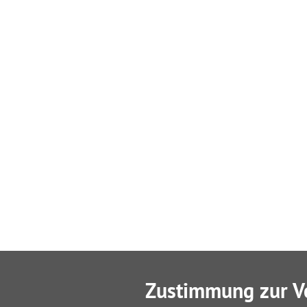
Zustimmung zur V