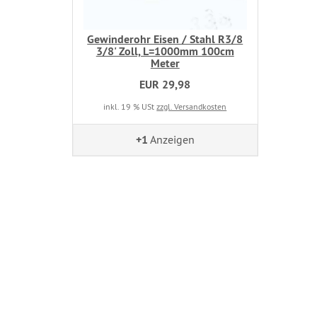
Gewinderohr Eisen / Stahl R3/8
3/8' Zoll, L=1000mm 100cm
Meter
EUR 29,98
inkl. 19 % USt
zzgl. Versandkosten
+1
Anzeigen