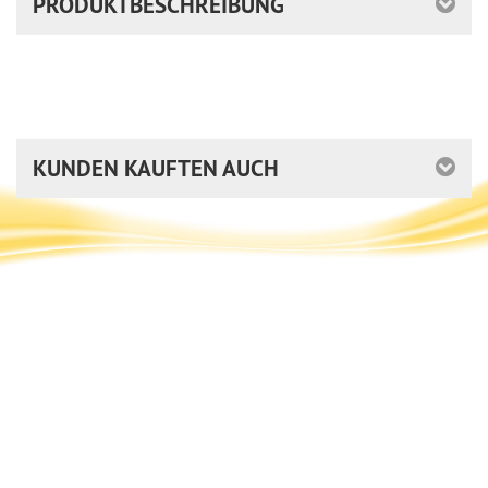
PRODUKTBESCHREIBUNG
KUNDEN KAUFTEN AUCH