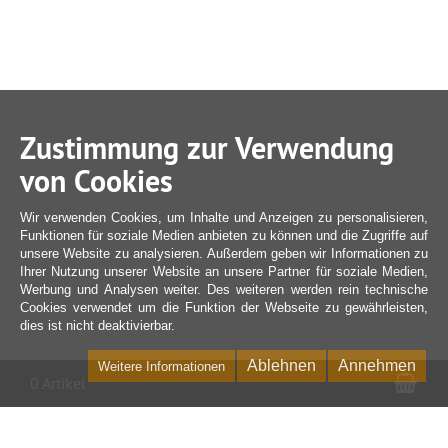
Zustimmung zur Verwendung
von Cookies
Wir verwenden Cookies, um Inhalte und Anzeigen zu personalisieren,
Funktionen für soziale Medien anbieten zu können und die Zugriffe auf
unsere Website zu analysieren. Außerdem geben wir Informationen zu
Ihrer Nutzung unserer Website an unsere Partner für soziale Medien,
Werbung und Analysen weiter. Des weiteren werden rein technische
Cookies verwendet um die Funktion der Webseite zu gewährleisten,
dies ist nicht deaktivierbar.
Ablehnen
Annehmen
Weitere Informationen
War
0 Artikel