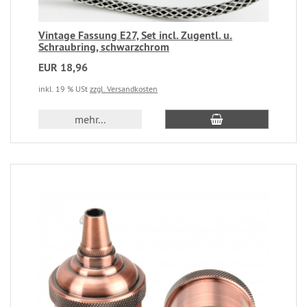
Vintage Fassung E27, Set incl. Zugentl. u.
Schraubring, schwarzchrom
EUR 18,96
inkl. 19 % USt
zzgl. Versandkosten
mehr...