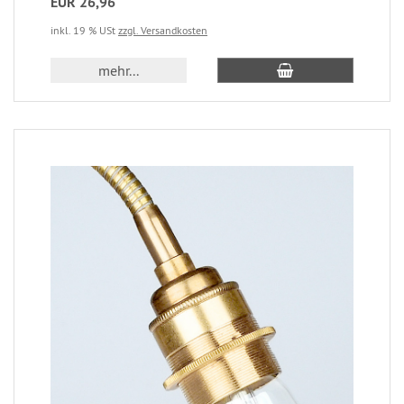
EUR 26,96
inkl. 19 % USt
zzgl. Versandkosten
mehr...