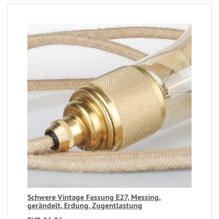
Schwere Vintage Fassung E27, Messing,
gerändelt, Erdung, Zugentlastung