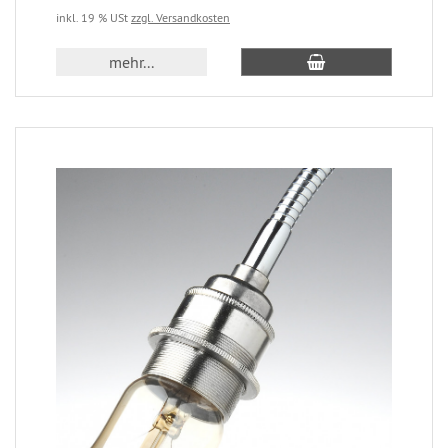
inkl. 19 % USt
zzgl. Versandkosten
mehr...