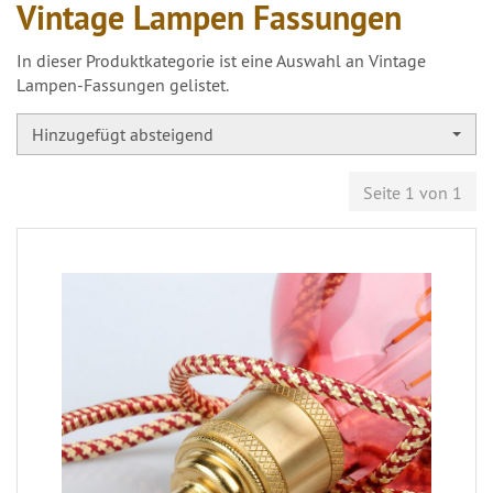
Vintage Lampen Fassungen
In dieser Produktkategorie ist eine Auswahl an Vintage
Lampen-Fassungen gelistet.
Hinzugefügt absteigend
Seite 1 von 1