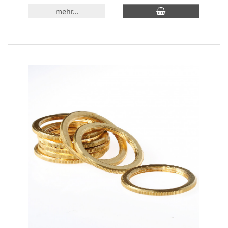
mehr...