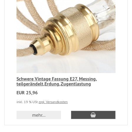
Schwere Vintage Fassung E27, Messing,
teilgerändelt,Erdung,Zugentlastung
EUR 25,96
inkl. 19 % USt
zzgl. Versandkosten
mehr...