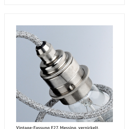
Vintage-Fassung E27, Messing, vernickelt,