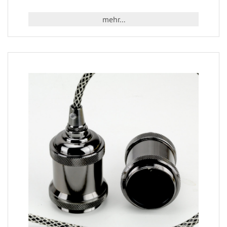
mehr...