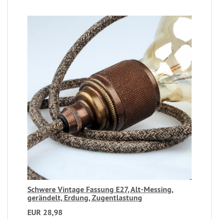
Schwere Vintage Fassung E27, Alt-Messing,
gerändelt, Erdung, Zugentlastung
EUR 28,98