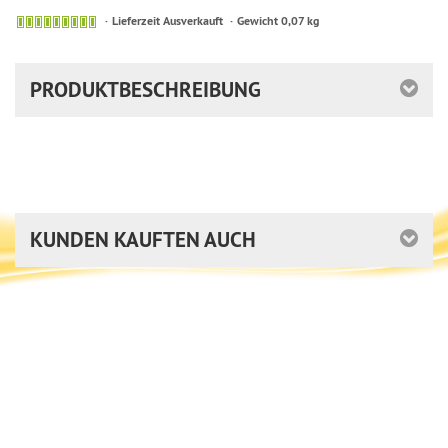
Sofort
Lieferzeit Ausverkauft
Gewicht 0,07 kg
versandfähig,
ausreichende
Stückzahl
PRODUKTBESCHREIBUNG
KUNDEN KAUFTEN AUCH