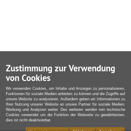
Zustimmung zur Verwendung
von Cookies
Wir verwenden Cookies, um Inhalte und Anzeigen zu personalisieren,
Funktionen für soziale Medien anbieten zu können und die Zugriffe auf
unsere Website zu analysieren. Außerdem geben wir Informationen zu
Ihrer Nutzung unserer Website an unsere Partner für soziale Medien,
Werbung und Analysen weiter. Des weiteren werden rein technische
Cookies verwendet um die Funktion der Webseite zu gewährleisten,
dies ist nicht deaktivierbar.