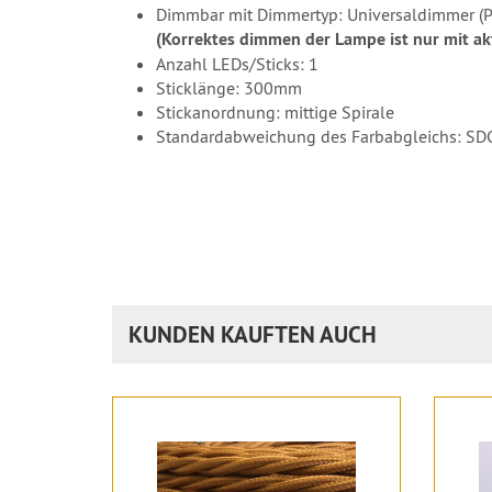
Dimmbar mit Dimmertyp: Universaldimmer (P
(Korrektes dimmen der Lampe ist nur mit a
Anzahl LEDs/Sticks: 1
Sticklänge: 300mm
Stickanordnung: mittige Spirale
Standardabweichung des Farbabgleichs: S
KUNDEN KAUFTEN AUCH