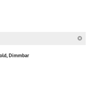
Gold, Dimmbar