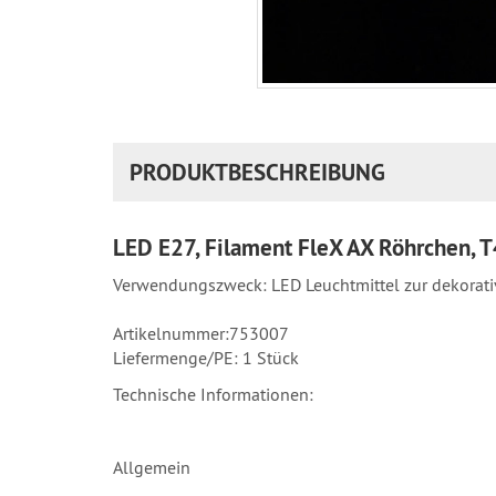
PRODUKTBESCHREIBUNG
LED E27, Filament FleX AX Röhrchen,
Verwendungszweck: LED Leuchtmittel zur dekora
Artikelnummer:753007
Liefermenge/PE: 1 Stück
Technische Informationen:
Allgemein