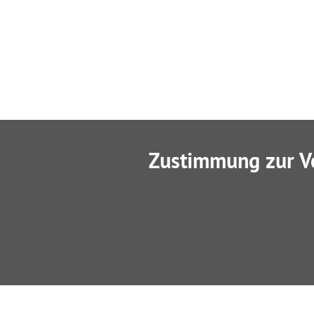
Zustimmung zur V