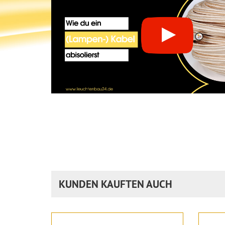
KUNDEN KAUFTEN AUCH