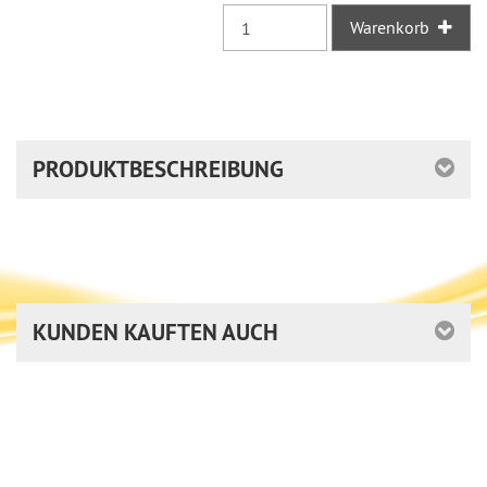
Warenkorb
PRODUKTBESCHREIBUNG
KUNDEN KAUFTEN AUCH