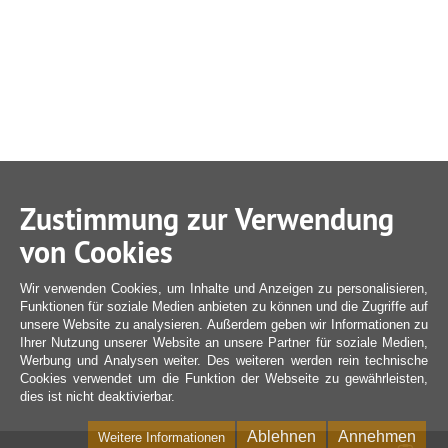
Zustimmung zur Verwendung
von Cookies
Wir verwenden Cookies, um Inhalte und Anzeigen zu personalisieren,
Funktionen für soziale Medien anbieten zu können und die Zugriffe auf
unsere Website zu analysieren. Außerdem geben wir Informationen zu
Ihrer Nutzung unserer Website an unsere Partner für soziale Medien,
Werbung und Analysen weiter. Des weiteren werden rein technische
Cookies verwendet um die Funktion der Webseite zu gewährleisten,
dies ist nicht deaktivierbar.
Ablehnen
Annehmen
Weitere Informationen