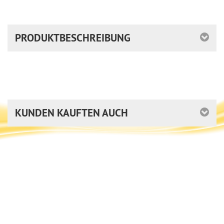
PRODUKTBESCHREIBUNG
KUNDEN KAUFTEN AUCH