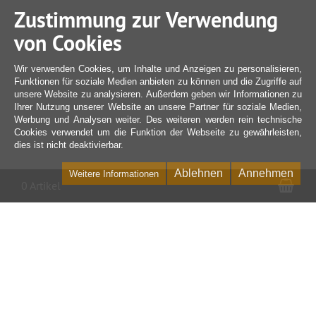
Zustimmung zur Verwendung
von Cookies
Wir verwenden Cookies, um Inhalte und Anzeigen zu personalisieren,
Funktionen für soziale Medien anbieten zu können und die Zugriffe auf
unsere Website zu analysieren. Außerdem geben wir Informationen zu
Ihrer Nutzung unserer Website an unsere Partner für soziale Medien,
Werbung und Analysen weiter. Des weiteren werden rein technische
Cookies verwendet um die Funktion der Webseite zu gewährleisten,
dies ist nicht deaktivierbar.
Ablehnen
Annehmen
Weitere Informationen
War
0 Artikel