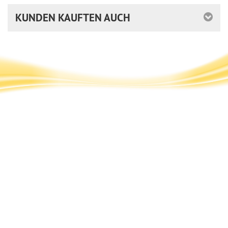
KUNDEN KAUFTEN AUCH