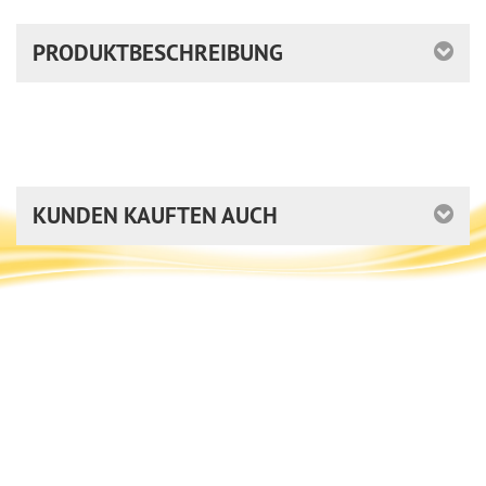
PRODUKTBESCHREIBUNG
KUNDEN KAUFTEN AUCH