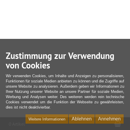
Zustimmung zur Verwendung
von Cookies
Wir verwenden Cookies, um Inhalte und Anzeigen zu personalisieren,
Funktionen für soziale Medien anbieten zu können und die Zugriffe auf
unsere Website zu analysieren. Außerdem geben wir Informationen zu
Ihrer Nutzung unserer Website an unsere Partner für soziale Medien,
Werbung und Analysen weiter. Des weiteren werden rein technische
Cookies verwendet um die Funktion der Webseite zu gewährleisten,
dies ist nicht deaktivierbar.
Ablehnen
Annehmen
Weitere Informationen
War
0 Artikel