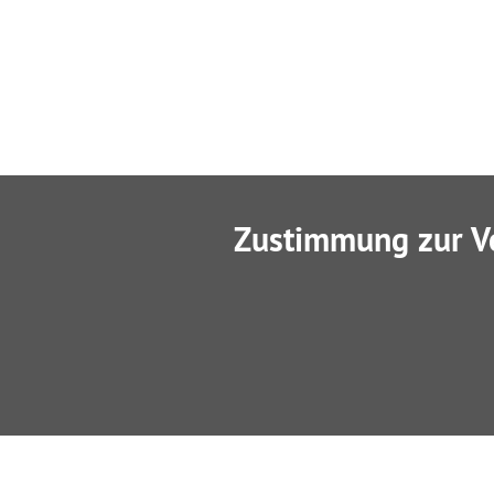
Zustimmung zur V