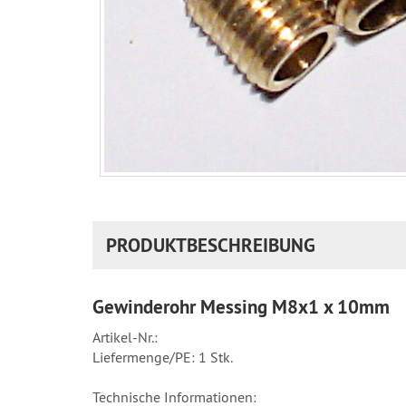
PRODUKTBESCHREIBUNG
Gewinderohr Messing M8x1 x 10mm
Artikel-Nr.:
Liefermenge/PE: 1 Stk.
Technische Informationen: