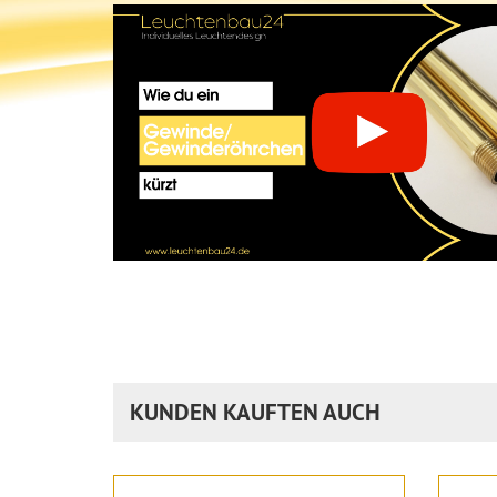
KUNDEN KAUFTEN AUCH