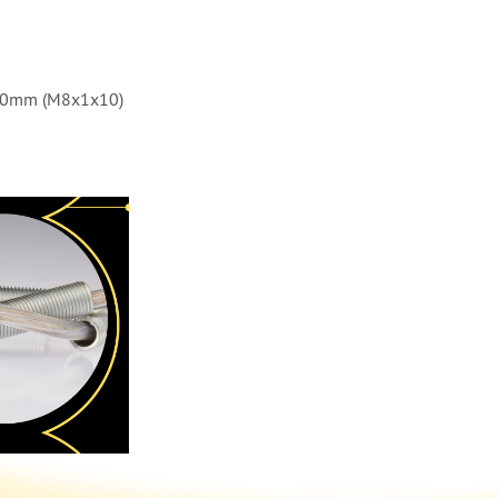
 10mm (M8x1x10)