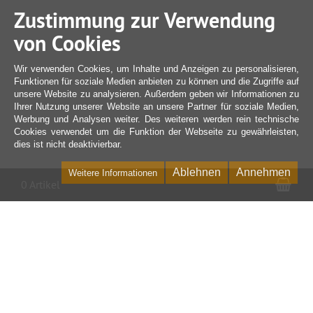
Zustimmung zur Verwendung
von Cookies
Wir verwenden Cookies, um Inhalte und Anzeigen zu personalisieren,
Funktionen für soziale Medien anbieten zu können und die Zugriffe auf
unsere Website zu analysieren. Außerdem geben wir Informationen zu
Ihrer Nutzung unserer Website an unsere Partner für soziale Medien,
Werbung und Analysen weiter. Des weiteren werden rein technische
Cookies verwendet um die Funktion der Webseite zu gewährleisten,
dies ist nicht deaktivierbar.
Ablehnen
Annehmen
Weitere Informationen
War
0 Artikel