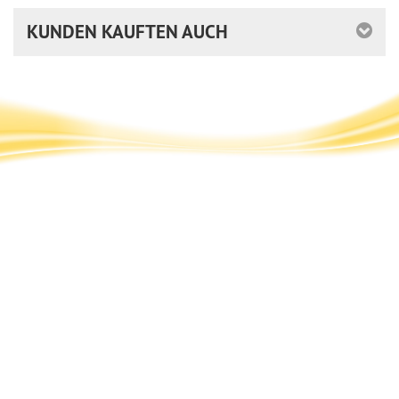
KUNDEN KAUFTEN AUCH