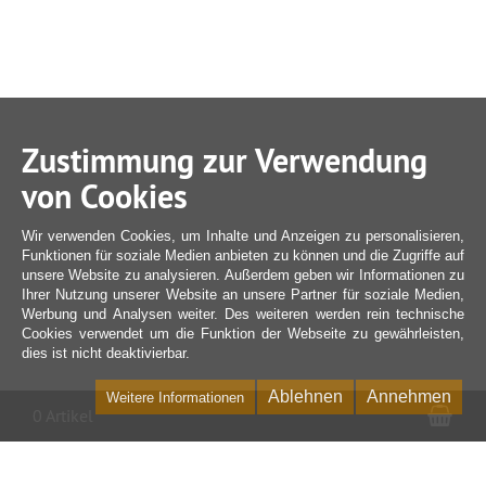
Zustimmung zur Verwendung
von Cookies
Wir verwenden Cookies, um Inhalte und Anzeigen zu personalisieren,
Funktionen für soziale Medien anbieten zu können und die Zugriffe auf
unsere Website zu analysieren. Außerdem geben wir Informationen zu
Ihrer Nutzung unserer Website an unsere Partner für soziale Medien,
Werbung und Analysen weiter. Des weiteren werden rein technische
Cookies verwendet um die Funktion der Webseite zu gewährleisten,
dies ist nicht deaktivierbar.
Ablehnen
Annehmen
Weitere Informationen
War
0 Artikel