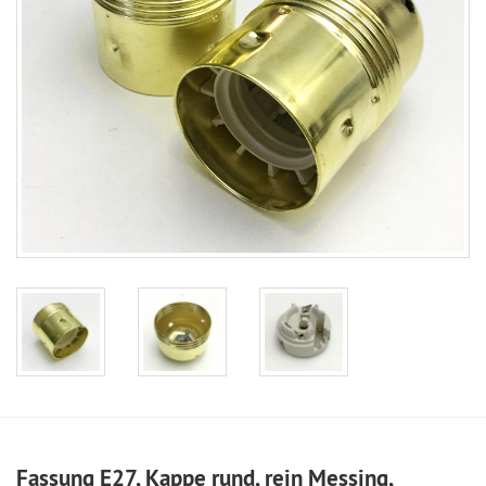
Fassung E27, Kappe rund, rein Messing,