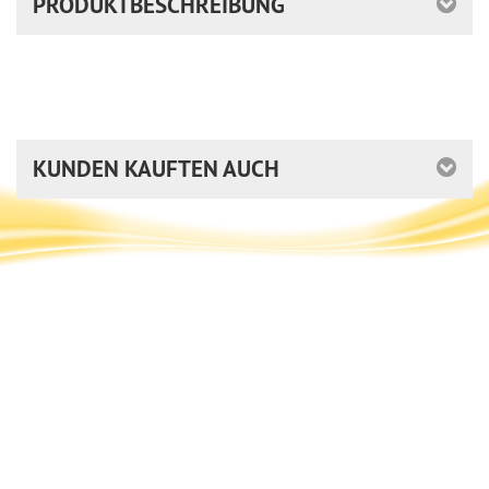
PRODUKTBESCHREIBUNG
KUNDEN KAUFTEN AUCH