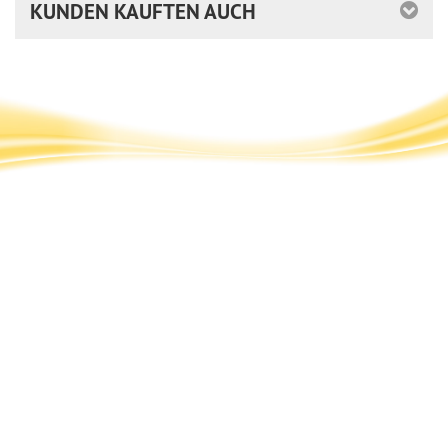
KUNDEN KAUFTEN AUCH