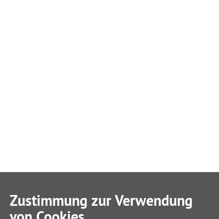
Zustimmung zur Verwendung
von Cookies