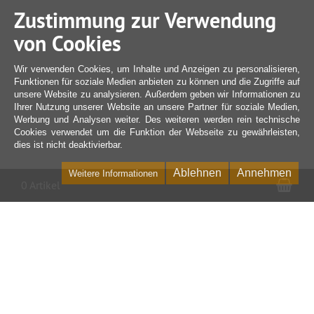
Zustimmung zur Verwendung
von Cookies
Wir verwenden Cookies, um Inhalte und Anzeigen zu personalisieren,
Funktionen für soziale Medien anbieten zu können und die Zugriffe auf
unsere Website zu analysieren. Außerdem geben wir Informationen zu
Ihrer Nutzung unserer Website an unsere Partner für soziale Medien,
Werbung und Analysen weiter. Des weiteren werden rein technische
Cookies verwendet um die Funktion der Webseite zu gewährleisten,
dies ist nicht deaktivierbar.
Ablehnen
Annehmen
Weitere Informationen
War
0 Artikel