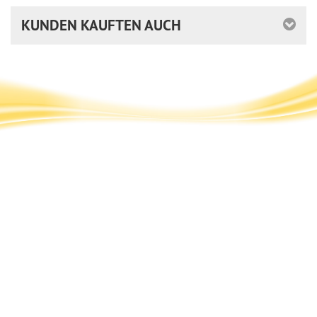
KUNDEN KAUFTEN AUCH