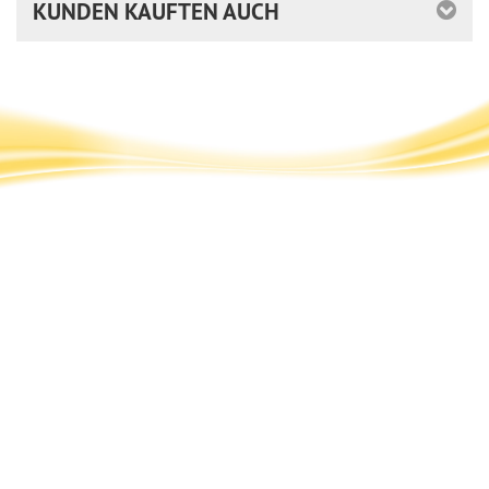
KUNDEN KAUFTEN AUCH