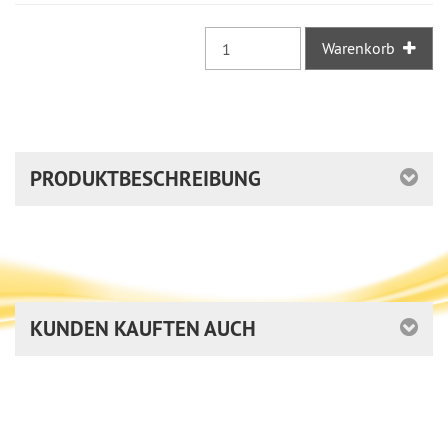
ausreichende
Stückzahl
Warenkorb
PRODUKTBESCHREIBUNG
KUNDEN KAUFTEN AUCH