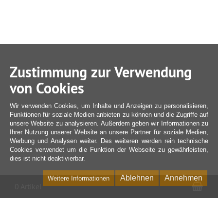
Zustimmung zur Verwendung
von Cookies
Wir verwenden Cookies, um Inhalte und Anzeigen zu personalisieren,
Funktionen für soziale Medien anbieten zu können und die Zugriffe auf
unsere Website zu analysieren. Außerdem geben wir Informationen zu
Ihrer Nutzung unserer Website an unsere Partner für soziale Medien,
Werbung und Analysen weiter. Des weiteren werden rein technische
Cookies verwendet um die Funktion der Webseite zu gewährleisten,
dies ist nicht deaktivierbar.
Ablehnen
Annehmen
Weitere Informationen
War
0 Artikel