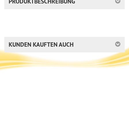
PRODUKTBESCHREIBUNG
KUNDEN KAUFTEN AUCH