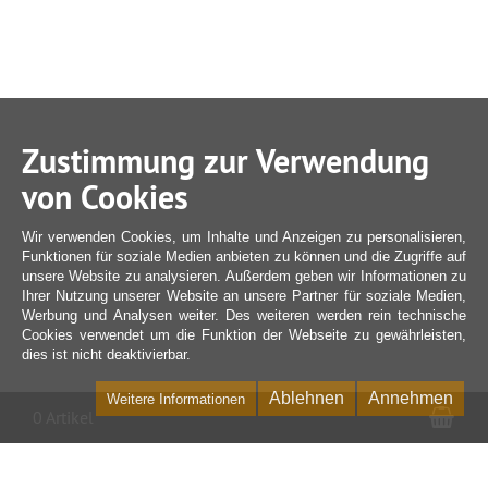
Zustimmung zur Verwendung
von Cookies
Wir verwenden Cookies, um Inhalte und Anzeigen zu personalisieren,
Funktionen für soziale Medien anbieten zu können und die Zugriffe auf
unsere Website zu analysieren. Außerdem geben wir Informationen zu
Ihrer Nutzung unserer Website an unsere Partner für soziale Medien,
Werbung und Analysen weiter. Des weiteren werden rein technische
Cookies verwendet um die Funktion der Webseite zu gewährleisten,
dies ist nicht deaktivierbar.
Ablehnen
Annehmen
Weitere Informationen
War
0 Artikel