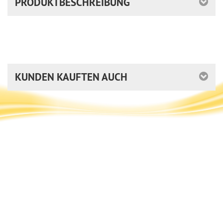
PRODUKTBESCHREIBUNG
KUNDEN KAUFTEN AUCH