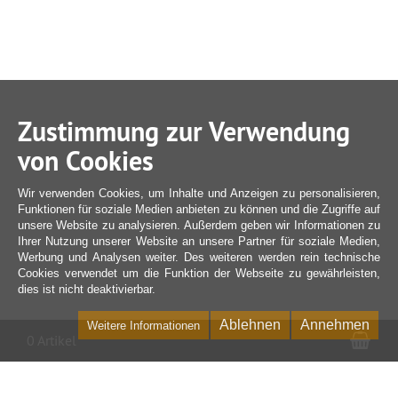
Zustimmung zur Verwendung
von Cookies
Wir verwenden Cookies, um Inhalte und Anzeigen zu personalisieren,
Funktionen für soziale Medien anbieten zu können und die Zugriffe auf
unsere Website zu analysieren. Außerdem geben wir Informationen zu
Ihrer Nutzung unserer Website an unsere Partner für soziale Medien,
Werbung und Analysen weiter. Des weiteren werden rein technische
Cookies verwendet um die Funktion der Webseite zu gewährleisten,
dies ist nicht deaktivierbar.
Ablehnen
Annehmen
Weitere Informationen
War
0 Artikel