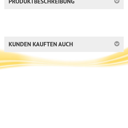
PRODUKTBESCHREIBUNG
KUNDEN KAUFTEN AUCH