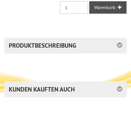
Warenkorb
PRODUKTBESCHREIBUNG
KUNDEN KAUFTEN AUCH