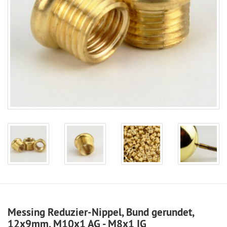
Messing Reduzier-Nippel, Bund gerundet,
12x9mm, M10x1 AG - M8x1 IG