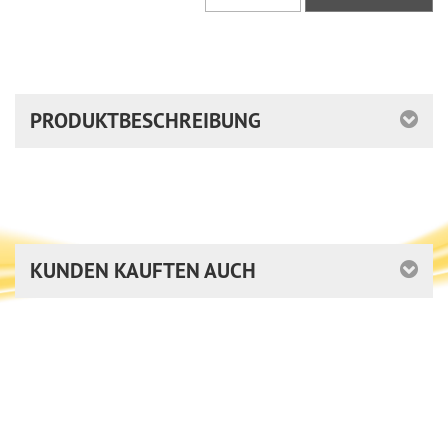
PRODUKTBESCHREIBUNG
KUNDEN KAUFTEN AUCH