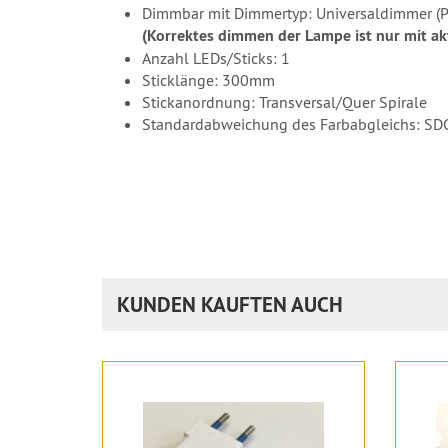
Dimmbar mit Dimmertyp: Universaldimmer (P
(Korrektes dimmen der Lampe ist nur mit a
Anzahl LEDs/Sticks: 1
Sticklänge: 300mm
Stickanordnung: Transversal/Quer Spirale
Standardabweichung des Farbabgleichs: S
KUNDEN KAUFTEN AUCH