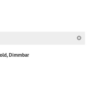
Gold, Dimmbar