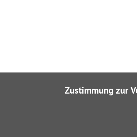
Zustimmung zur V