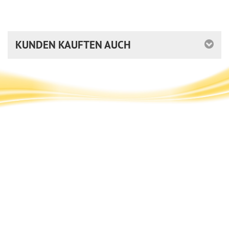
KUNDEN KAUFTEN AUCH