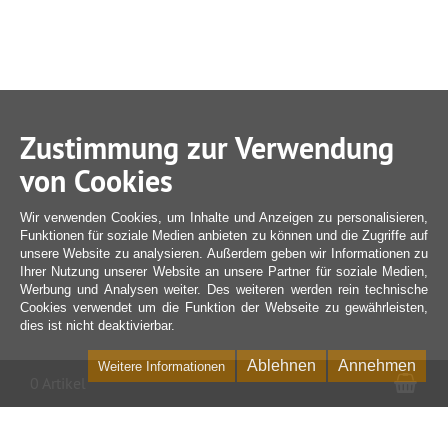
Zustimmung zur Verwendung
von Cookies
Wir verwenden Cookies, um Inhalte und Anzeigen zu personalisieren,
Funktionen für soziale Medien anbieten zu können und die Zugriffe auf
unsere Website zu analysieren. Außerdem geben wir Informationen zu
Ihrer Nutzung unserer Website an unsere Partner für soziale Medien,
Werbung und Analysen weiter. Des weiteren werden rein technische
Cookies verwendet um die Funktion der Webseite zu gewährleisten,
dies ist nicht deaktivierbar.
Ablehnen
Annehmen
Weitere Informationen
War
0 Artikel