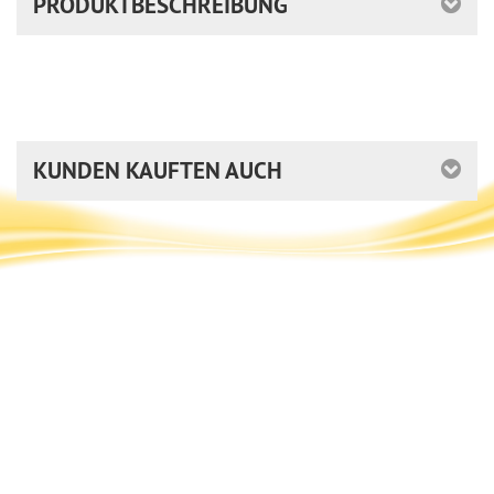
PRODUKTBESCHREIBUNG
KUNDEN KAUFTEN AUCH