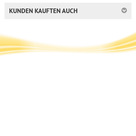
KUNDEN KAUFTEN AUCH