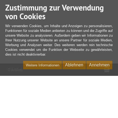
Zustimmung zur Verwendung
von Cookies
Wir verwenden Cookies, um Inhalte und Anzeigen zu personalisieren,
Funktionen für soziale Medien anbieten zu können und die Zugriffe auf
unsere Website zu analysieren. Außerdem geben wir Informationen zu
Ihrer Nutzung unserer Website an unsere Partner für soziale Medien,
Werbung und Analysen weiter. Des weiteren werden rein technische
Cookies verwendet um die Funktion der Webseite zu gewährleisten,
dies ist nicht deaktivierbar.
Ablehnen
Annehmen
Weitere Informationen
War
0 Artikel