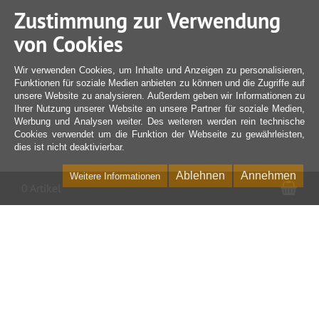
Zustimmung zur Verwendung
von Cookies
Wir verwenden Cookies, um Inhalte und Anzeigen zu personalisieren,
Funktionen für soziale Medien anbieten zu können und die Zugriffe auf
unsere Website zu analysieren. Außerdem geben wir Informationen zu
Ihrer Nutzung unserer Website an unsere Partner für soziale Medien,
Werbung und Analysen weiter. Des weiteren werden rein technische
Cookies verwendet um die Funktion der Webseite zu gewährleisten,
dies ist nicht deaktivierbar.
Ablehnen
Annehmen
Weitere Informationen
War
0 Artikel