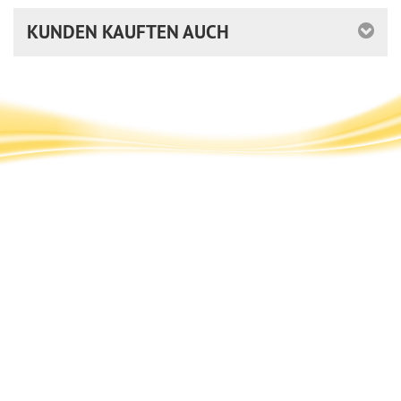
KUNDEN KAUFTEN AUCH