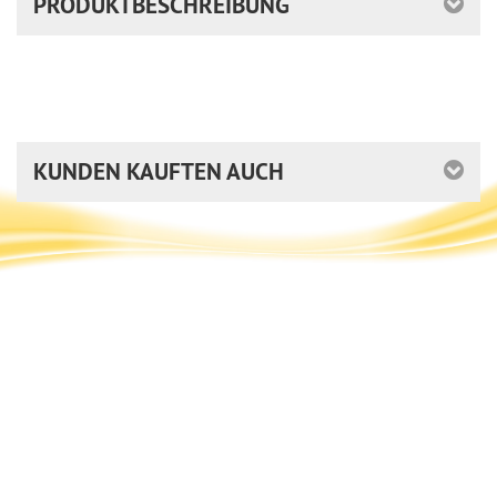
PRODUKTBESCHREIBUNG
KUNDEN KAUFTEN AUCH