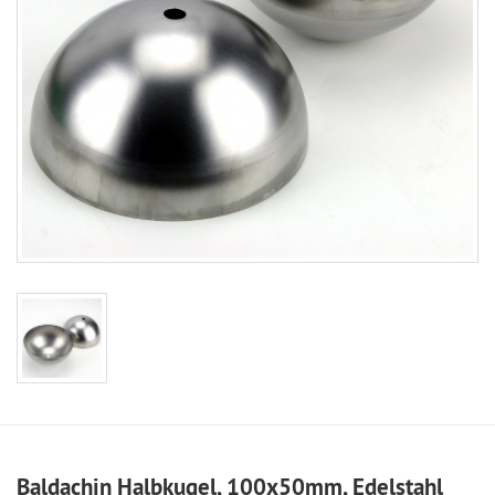
Baldachin Halbkugel, 100x50mm, Edelstahl