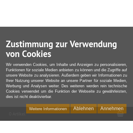
Zustimmung zur Verwendung
von Cookies
Wir verwenden Cookies, um Inhalte und Anzeigen zu personalisieren,
Funktionen für soziale Medien anbieten zu können und die Zugriffe auf
unsere Website zu analysieren. Außerdem geben wir Informationen zu
Ihrer Nutzung unserer Website an unsere Partner für soziale Medien,
Werbung und Analysen weiter. Des weiteren werden rein technische
Cookies verwendet um die Funktion der Webseite zu gewährleisten,
dies ist nicht deaktivierbar.
Ablehnen
Annehmen
Weitere Informationen
War
0 Artikel