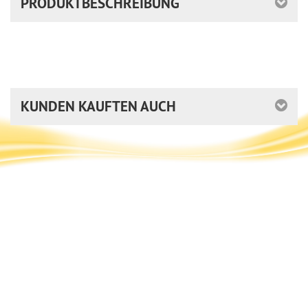
PRODUKTBESCHREIBUNG
KUNDEN KAUFTEN AUCH