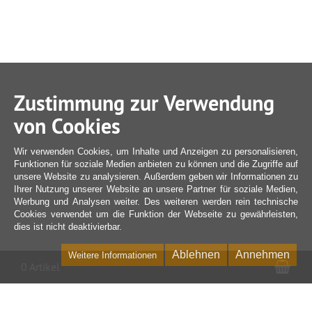
Zustimmung zur Verwendung
von Cookies
Wir verwenden Cookies, um Inhalte und Anzeigen zu personalisieren,
Funktionen für soziale Medien anbieten zu können und die Zugriffe auf
unsere Website zu analysieren. Außerdem geben wir Informationen zu
Ihrer Nutzung unserer Website an unsere Partner für soziale Medien,
Werbung und Analysen weiter. Des weiteren werden rein technische
Cookies verwendet um die Funktion der Webseite zu gewährleisten,
dies ist nicht deaktivierbar.
Ablehnen
Annehmen
Weitere Informationen
War
0 Artikel