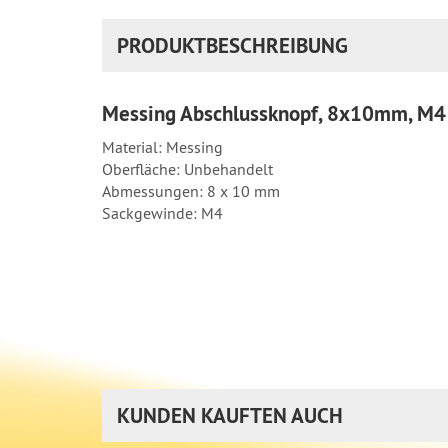
PRODUKTBESCHREIBUNG
Messing Abschlussknopf, 8x10mm, M4
Material: Messing
Oberfläche: Unbehandelt
Abmessungen: 8 x 10 mm
Sackgewinde: M4
KUNDEN KAUFTEN AUCH