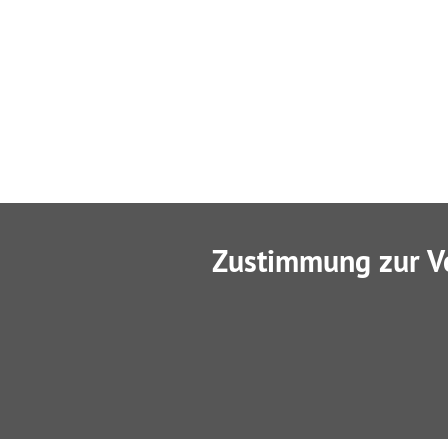
Zustimmung zur V